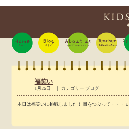
福笑い
1月26日 ｜ カテゴリー
ブログ
本日は福笑いに挑戦しました！ 目をつぶって・・・ 