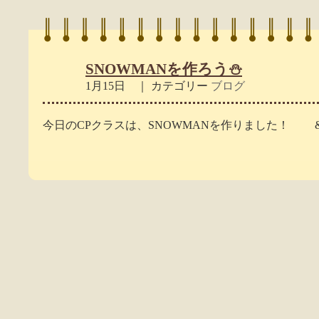
SNOWMANを作ろう⛄️
1月15日 ｜ カテゴリー
ブログ
今日のCPクラスは、SNOWMANを作りました！ &