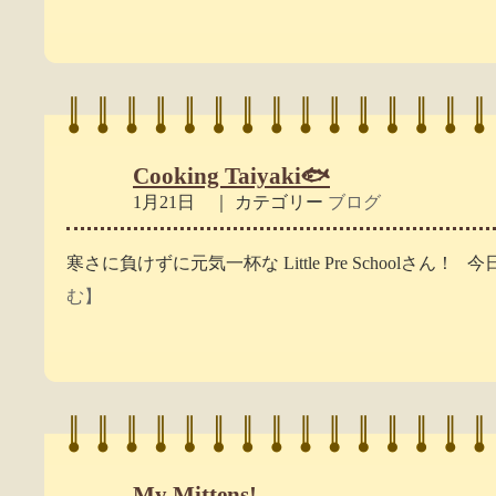
Cooking Taiyaki🐟
1月21日 ｜ カテゴリー
ブログ
寒さに負けずに元気一杯な Little Pre Schoolさん！ 今
む】
My Mittens!