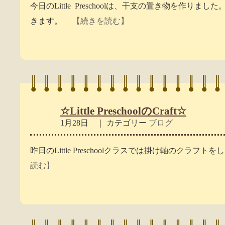
今日のLittle Preschoolは、干支の置き物を作り
きます。
【続きを読む】
☆Little PreschoolのCraft☆
1月28日 ｜ カテゴリー
ブログ
昨日のLittle Preschoolクラスでは掛け軸のクラフトをし
読む】