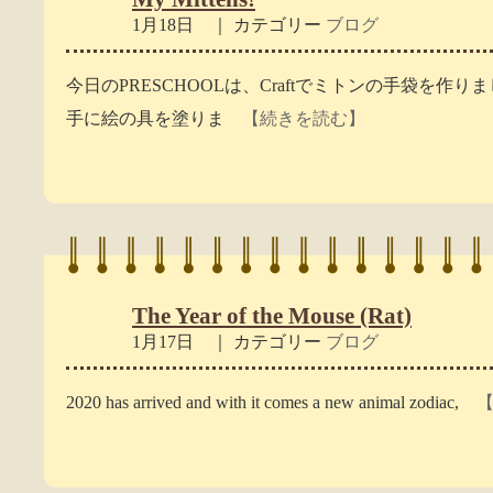
1月18日 ｜ カテゴリー
ブログ
今日のPRESCHOOLは、Craftでミトンの手袋を作
手に絵の具を塗りま
【続きを読む】
The Year of the Mouse (Rat)
1月17日 ｜ カテゴリー
ブログ
2020 has arrived and with it comes a new animal zodiac,
【